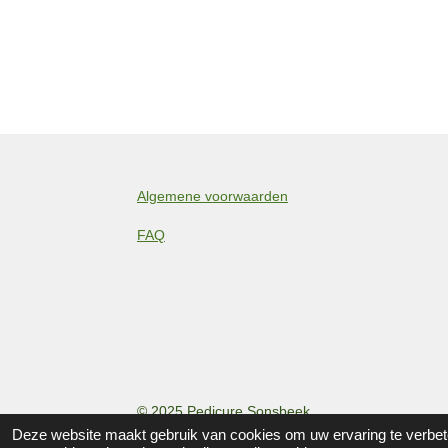
Algemene voorwaarden
FAQ
© 2025 Pedicure Sonsbeek
Deze website maakt gebruik van cookies om uw ervaring te verbete