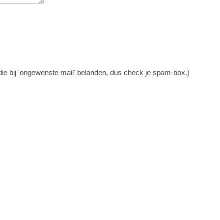
n die bij 'ongewenste mail' belanden, dus check je spam-box.)