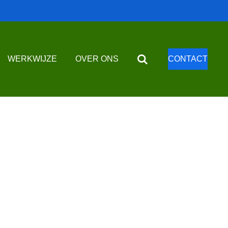
WERKWIJZE
OVER ONS
CONTACT