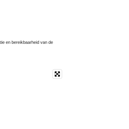
tie en bereikbaarheid van de