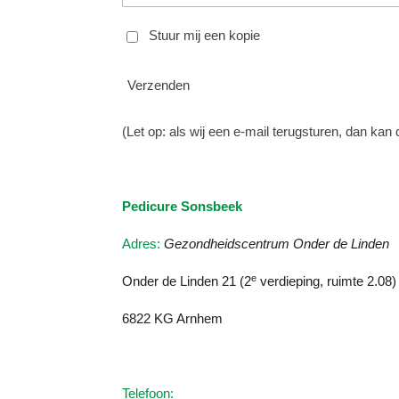
Stuur mij een kopie
Verzenden
(Let op: als wij een e-mail terugsturen, dan ka
Pedicure Sonsbeek
Adres:
Gezondheidscentrum Onder de Linden
e
Onder de Linden 21 (2
verdieping, ruimte 2.08)
6822 KG Arnhem
Telefoon: