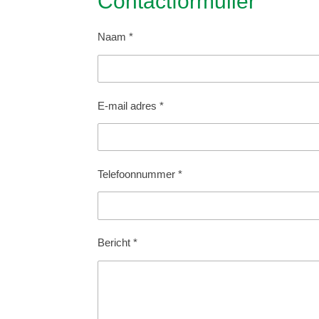
Contactformulier
Naam *
E-mail adres *
Telefoonnummer *
Bericht *