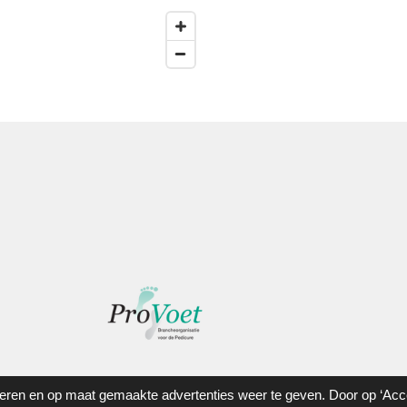
ren en op maat gemaakte advertenties weer te geven. Door op ‘Accep